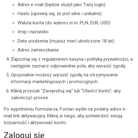
Adres e-mail (będzie służył jako Twój login)
Hasło (upewnij się, że jest silne i unikalne)
Waluta konta (do wyboru m.in. PLN, EUR, USD)
Imię i nazwisko
Data urodzenia (musisz mieć ukończone 18 lat)
Adres zamieszkania
Zapoznaj się z regulaminem kasyna i polityką prywatności, a
następnie zaznacz odpowiednie pola, aby wyrazić zgodę.
Opcjonalnie możesz wyrazić zgodę na otrzymywanie
informacji marketingowych i promocyjnych.
Kliknij przycisk “Zarejestruj się” lub “Utwórz konto”, aby
zakończyć proces.
Po wypełnieniu formularza, Fontan wyśle na podany adres e-
mail link aktywacyjny. Kliknij w niego, aby potwierdzić swoją
tożsamość i aktywować konto.
Zaloguj się