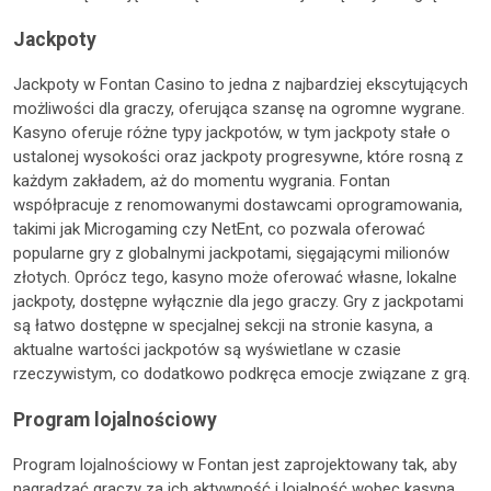
Jackpoty
Jackpoty w Fontan Casino to jedna z najbardziej ekscytujących
możliwości dla graczy, oferująca szansę na ogromne wygrane.
Kasyno oferuje różne typy jackpotów, w tym jackpoty stałe o
ustalonej wysokości oraz jackpoty progresywne, które rosną z
każdym zakładem, aż do momentu wygrania. Fontan
współpracuje z renomowanymi dostawcami oprogramowania,
takimi jak Microgaming czy NetEnt, co pozwala oferować
popularne gry z globalnymi jackpotami, sięgającymi milionów
złotych. Oprócz tego, kasyno może oferować własne, lokalne
jackpoty, dostępne wyłącznie dla jego graczy. Gry z jackpotami
są łatwo dostępne w specjalnej sekcji na stronie kasyna, a
aktualne wartości jackpotów są wyświetlane w czasie
rzeczywistym, co dodatkowo podkręca emocje związane z grą.
Program lojalnościowy
Program lojalnościowy w Fontan jest zaprojektowany tak, aby
nagradzać graczy za ich aktywność i lojalność wobec kasyna.