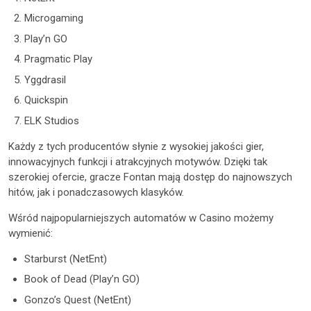
Microgaming
Play’n GO
Pragmatic Play
Yggdrasil
Quickspin
ELK Studios
Każdy z tych producentów słynie z wysokiej jakości gier,
innowacyjnych funkcji i atrakcyjnych motywów. Dzięki tak
szerokiej ofercie, gracze Fontan mają dostęp do najnowszych
hitów, jak i ponadczasowych klasyków.
Wśród najpopularniejszych automatów w Casino możemy
wymienić:
Starburst (NetEnt)
Book of Dead (Play’n GO)
Gonzo’s Quest (NetEnt)