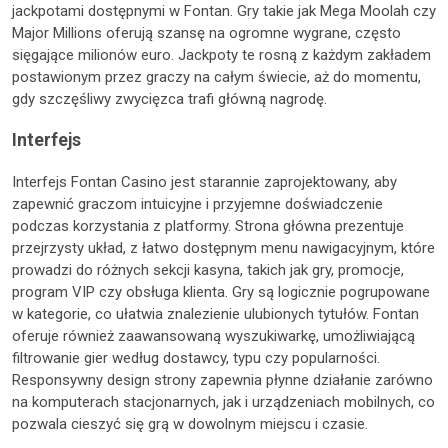
jackpotami dostępnymi w Fontan. Gry takie jak Mega Moolah czy
Major Millions oferują szansę na ogromne wygrane, często
sięgające milionów euro. Jackpoty te rosną z każdym zakładem
postawionym przez graczy na całym świecie, aż do momentu,
gdy szczęśliwy zwycięzca trafi główną nagrodę.
Interfejs
Interfejs Fontan Casino jest starannie zaprojektowany, aby
zapewnić graczom intuicyjne i przyjemne doświadczenie
podczas korzystania z platformy. Strona główna prezentuje
przejrzysty układ, z łatwo dostępnym menu nawigacyjnym, które
prowadzi do różnych sekcji kasyna, takich jak gry, promocje,
program VIP czy obsługa klienta. Gry są logicznie pogrupowane
w kategorie, co ułatwia znalezienie ulubionych tytułów. Fontan
oferuje również zaawansowaną wyszukiwarkę, umożliwiającą
filtrowanie gier według dostawcy, typu czy popularności.
Responsywny design strony zapewnia płynne działanie zarówno
na komputerach stacjonarnych, jak i urządzeniach mobilnych, co
pozwala cieszyć się grą w dowolnym miejscu i czasie.