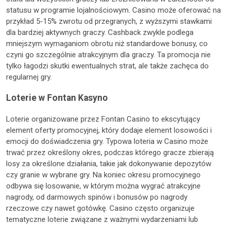
statusu w programie lojalnościowym. Casino może oferować na
przykład 5-15% zwrotu od przegranych, z wyższymi stawkami
dla bardziej aktywnych graczy. Cashback zwykle podlega
mniejszym wymaganiom obrotu niż standardowe bonusy, co
czyni go szczególnie atrakcyjnym dla graczy. Ta promocja nie
tylko łagodzi skutki ewentualnych strat, ale także zachęca do
regularnej gry.
Loterie w Fontan Kasyno
Loterie organizowane przez Fontan Casino to ekscytujący
element oferty promocyjnej, który dodaje element losowości i
emocji do doświadczenia gry. Typowa loteria w Casino może
trwać przez określony okres, podczas którego gracze zbierają
losy za określone działania, takie jak dokonywanie depozytów
czy granie w wybrane gry. Na koniec okresu promocyjnego
odbywa się losowanie, w którym można wygrać atrakcyjne
nagrody, od darmowych spinów i bonusów po nagrody
rzeczowe czy nawet gotówkę. Casino często organizuje
tematyczne loterie związane z ważnymi wydarzeniami lub