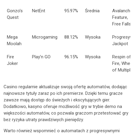
Gonzo’s
NetEnt
95.97%
Średnia
Avalanche
Quest
Feature,
Free Falls
Mega
Microgaming
88.12%
Wysoka
Progresyw
Moolah
Jackpot
Fire
Play’n GO
96.15%
Wysoka
Respin of
Joker
Fire, Wheel
of Multipli
Casino regularnie aktualizuje swoją ofertę automatów, dodając
najnowsze tytuły zaraz po ich premierze. Dzięki temu gracze
zawsze mają dostęp do świeżych i ekscytujących gier.
Dodatkowo, kasyno oferuje możliwość gry w trybie demo na
większości automatów, co pozwala graczom przetestować gry
bez ryzyka utraty prawdziwych pieniędzy.
Warto również wspomnieć o automatach z progresywnymi